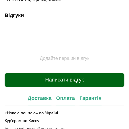
Відгуки
Додайте перший відгук
Написати відгук
Доставка
Оплата
Гарантія
«Новою поштою» по Україні
Кур'єром по Києву.
Більше інформації про доставку