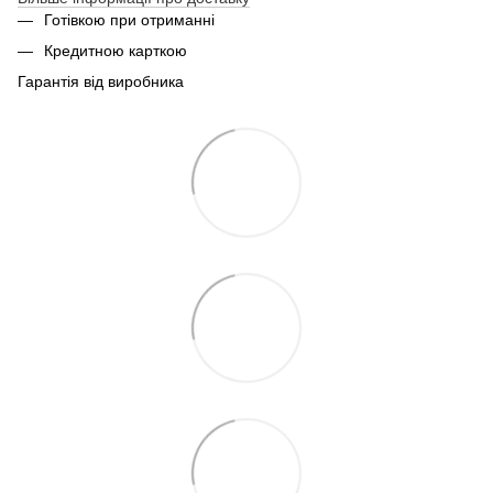
Готівкою при отриманні
Кредитною карткою
Гарантія від виробника