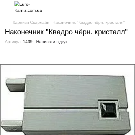
Карнизи Скарлайн
Наконечник "Квадро чёрн. кристалл"
Наконечник "Квадро чёрн. кристалл"
Артикул:
1439
Написати відгук