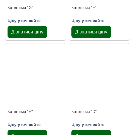
Категория "G"
Категория "F"
Ціну уточнюйте
Ціну уточнюйте
Дізнатися ціну
Дізнатися ціну
Категория "Е"
Категория "D"
Ціну уточнюйте
Ціну уточнюйте