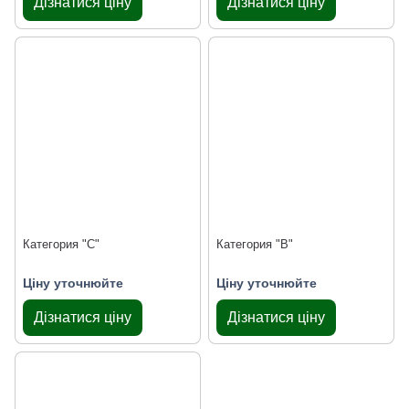
Дізнатися ціну
Дізнатися ціну
Категория "С"
Категория "В"
Ціну уточнюйте
Ціну уточнюйте
Дізнатися ціну
Дізнатися ціну