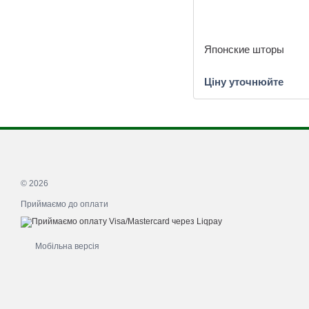
Японские шторы
Ціну уточнюйте
© 2026
Приймаємо до оплати
Мобільна версія