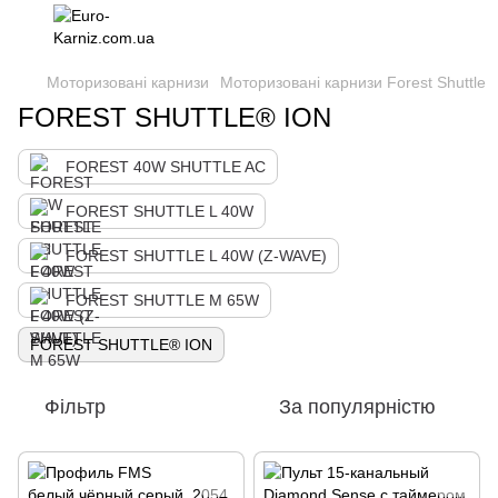
Моторизовані карнизи
Моторизовані карнизи Forest Shuttle
FOREST SHUTTLE® ION
FOREST 40W SHUTTLE AC
FOREST SHUTTLE L 40W
FOREST SHUTTLE L 40W (Z-WAVE)
FOREST SHUTTLE M 65W
FOREST SHUTTLE® ION
Фільтр
За популярністю