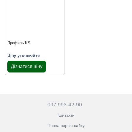
Профиль KS
Ціну уточнюйте
Дізнатися ціну
097 993-42-90
Контакти
Повна версія сайту