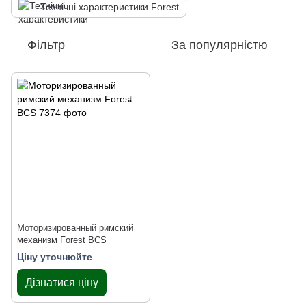
Технічні характеристики Forest
Фільтр
За популярністю
Моторизированный римский
механизм Forest BCS
Ціну уточнюйте
Дізнатися ціну