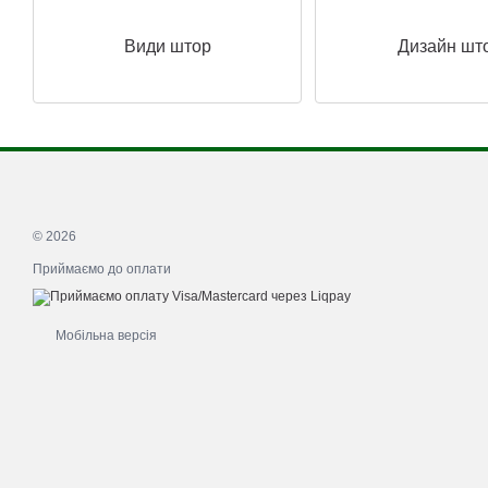
Види штор
Дизайн шт
© 2026
Приймаємо до оплати
Мобільна версія