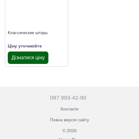
Классические шторы
Ціну уточнюйте
Дізнатися ціну
097 993-42-90
Контакти
Повна версія сайту
© 2026