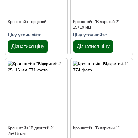
Кронштейн торцевий
Кронштейн "Відкритий-2"
25+19 мм
Ціну уточнюйте
Ціну уточнюйте
Дізнатися ціну
Дізнатися ціну
Кронштейн "Відкритий-2"
Кронштейн "Відкритий-1"
25+16 мм