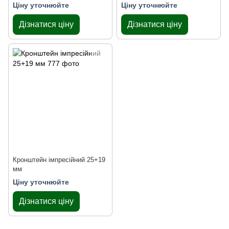
Ціну уточнюйте
Ціну уточнюйте
Дізнатися ціну
Дізнатися ціну
Кронштейн імпресійний 25+19
мм
Ціну уточнюйте
Дізнатися ціну