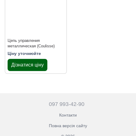
Цепь управления
металлическая (Coulisse)
Ціну уточнюйте
Дізнатися ціну
097 993-42-90
Контакти
Повна версія сайту