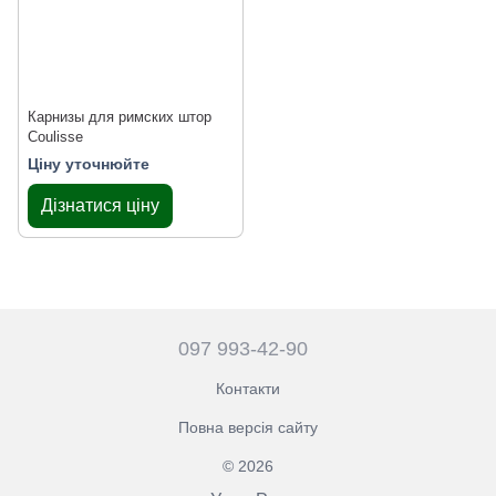
Карнизы для римских штор
Coulisse
Ціну уточнюйте
Дізнатися ціну
097 993-42-90
Контакти
Повна версія сайту
© 2026