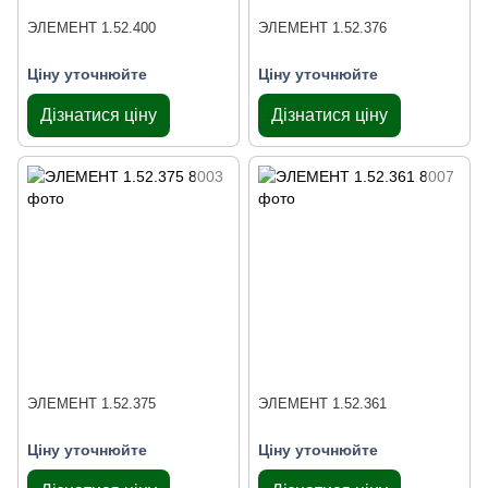
ЭЛЕМЕНТ 1.52.400
ЭЛЕМЕНТ 1.52.376
Ціну уточнюйте
Ціну уточнюйте
Дізнатися ціну
Дізнатися ціну
ЭЛЕМЕНТ 1.52.375
ЭЛЕМЕНТ 1.52.361
Ціну уточнюйте
Ціну уточнюйте