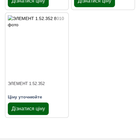
Дізнатися ціну
Дізнатися ціну
ЭЛЕМЕНТ 1.52.352
Ціну уточнюйте
Дізнатися ціну