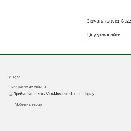
Скачать каталог Guzz
Ціну уточнюйте
© 2026
Приймаємо до оплати
Мобільна версія