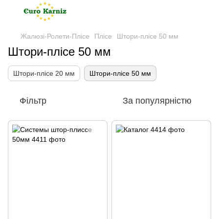
Жалюзі-Ролети-Плісе
Плісе
Штори-плісе 50 мм
Штори-плісе 50 мм
Штори-плісе 20 мм
Штори-плісе 50 мм
Фільтр
За популярністю