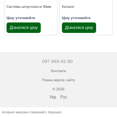
Системы штор-плиссе 50мм
Каталог
Ціну уточнюйте
Ціну уточнюйте
Дізнатися ціну
Дізнатися ціну
097 993-42-90
Контакти
Повна версія сайту
© 2026
Укр
Рус
Інтернет-магазин створений з Хорошоп