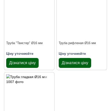
Труба "Твистер" Ø16 мм
Труба рифленая Ø16 мм
Ціну уточнюйте
Ціну уточнюйте
Дізнатися ціну
Дізнатися ціну