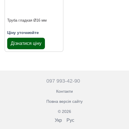
Труба гладкая Ø16 мм
Ціну уточнюйте
Дізнатися ціну
097 993-42-90
Контакти
Повна версія сайту
© 2026
Укр
Рус