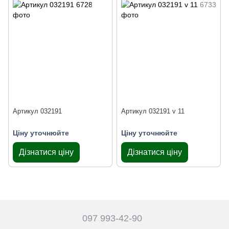
Артикул 032191
Артикул 032191 v 11
Ціну уточнюйте
Ціну уточнюйте
Дізнатися ціну
Дізнатися ціну
097 993-42-90