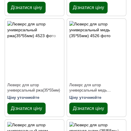
Дізнатися ціну
Дізнатися ціну
Люверс для штор
Люверс для штор
универсальный ржа(35*55мм)
универсальный медь
(35*55мм)
Ціну уточнюйте
Ціну уточнюйте
Дізнатися ціну
Дізнатися ціну