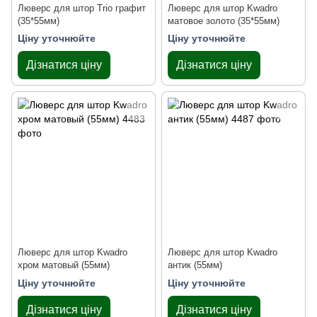
Люверс для штор Trio графит
Люверс для штор Kwadro
(35*55мм)
матовое золото (35*55мм)
Ціну уточнюйте
Ціну уточнюйте
Дізнатися ціну
Дізнатися ціну
Люверс для штор Kwadro
Люверс для штор Kwadro
хром матовый (55мм)
антик (55мм)
Ціну уточнюйте
Ціну уточнюйте
Дізнатися ціну
Дізнатися ціну