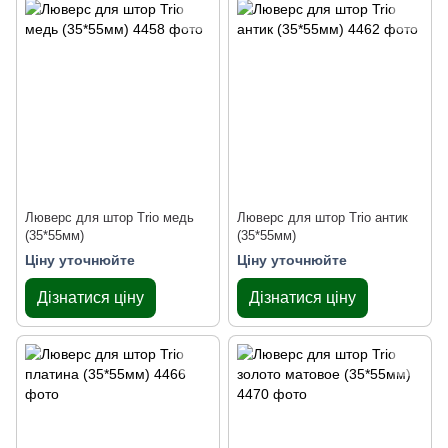
Люверс для штор Trio медь
Люверс для штор Trio антик
(35*55мм)
(35*55мм)
Ціну уточнюйте
Ціну уточнюйте
Дізнатися ціну
Дізнатися ціну