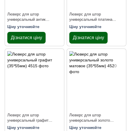
Люверс для штор
Люверс для штор
универсальный антик
универсальный платина
(35*55мм)
(35*55мм)
Ціну уточнюйте
Ціну уточнюйте
Дізнатися ціну
Дізнатися ціну
Люверс для штор
Люверс для штор
универсальный графит
универсальный золото
(35*55мм)
матовое (35*55мм)
Ціну уточнюйте
Ціну уточнюйте