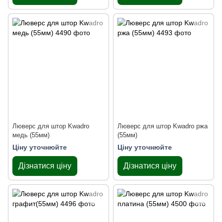
Люверс для штор Kwadro
Люверс для штор Kwadro ржа
медь (55мм)
(55мм)
Ціну уточнюйте
Ціну уточнюйте
Дізнатися ціну
Дізнатися ціну