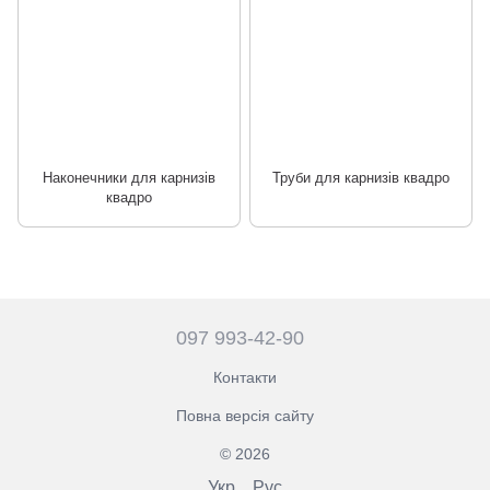
Наконечники для карнизів
Труби для карнизів квадро
квадро
097 993-42-90
Контакти
Повна версія сайту
© 2026
Укр
Рус