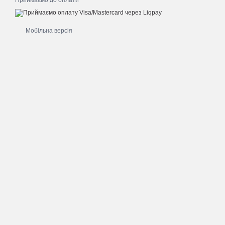
Приймаємо до оплати
Мобільна версія