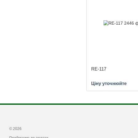
RE-117
Ціну уточнюйте
© 2026