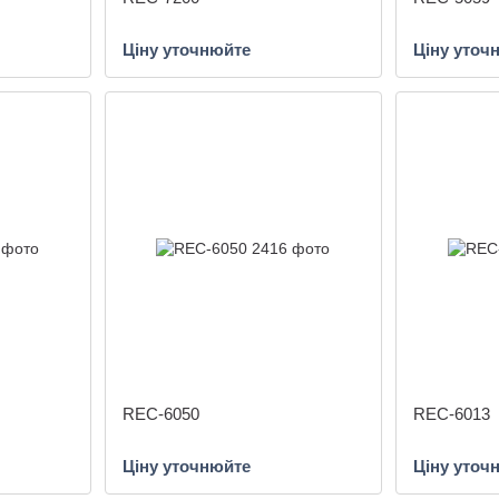
Ціну уточнюйте
Ціну уточ
REC-6050
REC-6013
Ціну уточнюйте
Ціну уточ