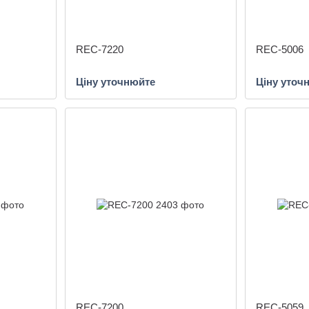
REC-7220
REC-5006
Ціну уточнюйте
Ціну уточ
REC-7200
REC-5059