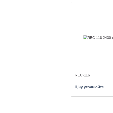
REC-116
Ціну уточнюйте