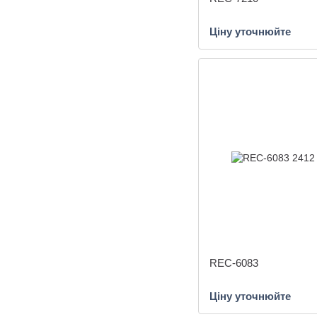
Ціну уточнюйте
REC-6083
Ціну уточнюйте