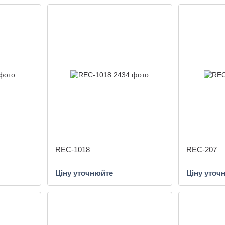
REC-1018
REC-207
Ціну уточнюйте
Ціну уточ