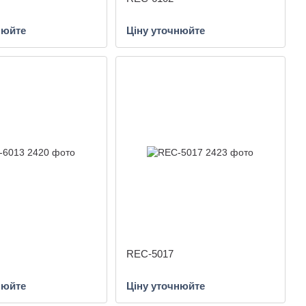
нюйте
Ціну уточнюйте
REC-5017
нюйте
Ціну уточнюйте