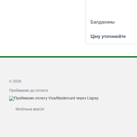
Балдахины
Ціну уточнюйте
© 2026
Приймаємо до оплати
Мобільна версія