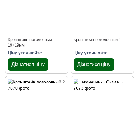
Кронштейн потолочный
Кронштейн потолочный 1
19+19мм
Ціну уточнюйте
Ціну уточнюйте
Дізнатися ціну
Дізнатися ціну