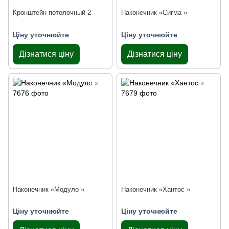
Кронштейн потолочный 2
Наконечник «Сигма »
Ціну уточнюйте
Ціну уточнюйте
Дізнатися ціну
Дізнатися ціну
Наконечник «Модуло »
Наконечник «Хантос »
Ціну уточнюйте
Ціну уточнюйте