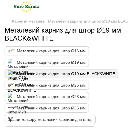
Карнизи металеві
Металевий карниз для штор Ø19 мм BL
Металевий карниз для штор Ø19 мм
BLACK&WHITE
Металевий карниз для штор Ø16 мм
Металевий карниз для штор Ø19 мм
Металевий карниз для штор Ø19 мм BLACK&WHITE
Металевий карниз для штор Ø25 мм
Металевий карниз для штор Ø28 мм
Металевий карниз для штор Ø35 мм
Зразки кольору металевих карнизів для штор