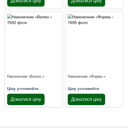
Дізнатися ціну
Дізнатися ціну
Наконечник «Валео »
Наконечник «Форма »
Ціну уточнюйте
Ціну уточнюйте
Дізнатися ціну
Дізнатися ціну