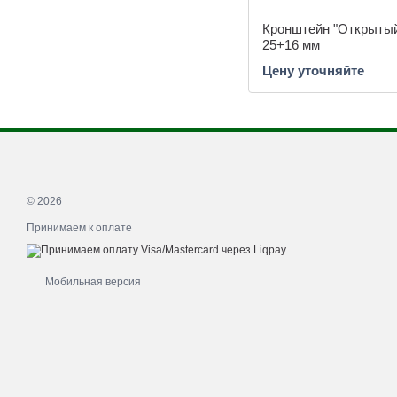
Кронштейн "Открытый
25+16 мм
Цену уточняйте
© 2026
Принимаем к оплате
Мобильная версия