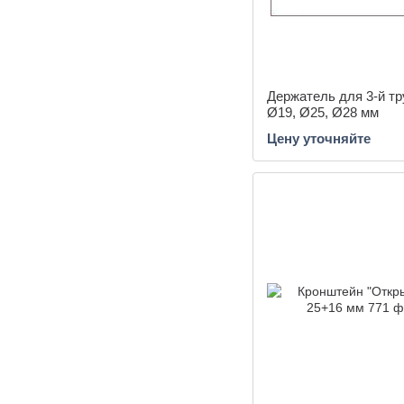
Держатель для 3-й т
Ø19, Ø25, Ø28 мм
Цену уточняйте