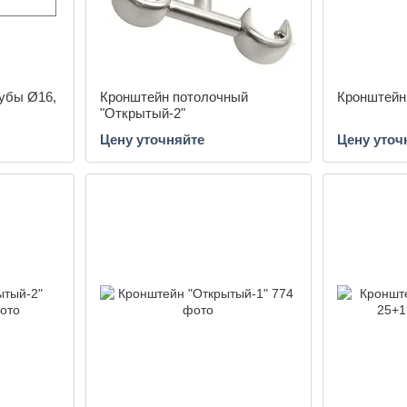
рубы Ø16,
Кронштейн потолочный
Кронштейн
"Открытый-2"
Цену уточняйте
Цену уточ