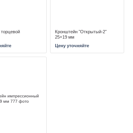
 торцевой
Кронштейн "Открытый-2"
25+19 мм
няйте
Цену уточняйте