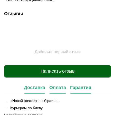
Отзывы
Добавьте первый отзыв
Написать отзыв
Доставка
Оплата
Гарантия
«Новой почтой» по Украине.
Курьером по Киеву.