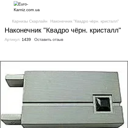
Карнизы Скарлайн
Наконечник "Квадро чёрн. кристалл"
Наконечник "Квадро чёрн. кристалл"
Артикул:
1439
Оставить отзыв