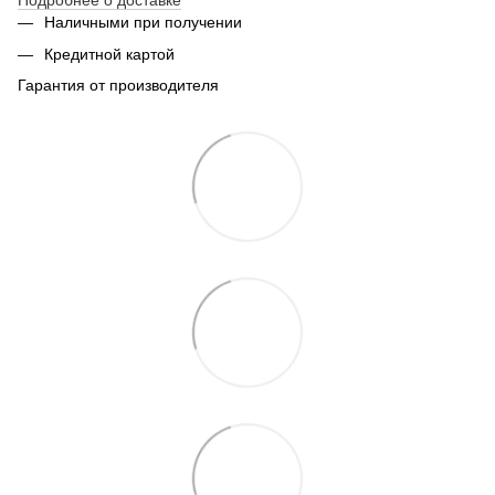
Подробнее о доставке
Наличными при получении
Кредитной картой
Гарантия от производителя