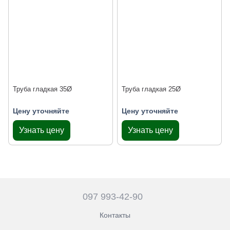
Труба гладкая 35Ø
Труба гладкая 25Ø
Цену уточняйте
Цену уточняйте
Узнать цену
Узнать цену
097 993-42-90
Контакты