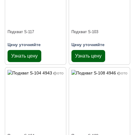
Подхват S-117
Подхват S-103
Цену уточняйте
Цену уточняйте
Узнать цену
Узнать цену