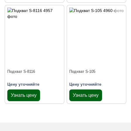
Подхват S-8116
Подхват S-105
Цену уточняйте
Цену уточняйте
Узнать цену
Узнать цену