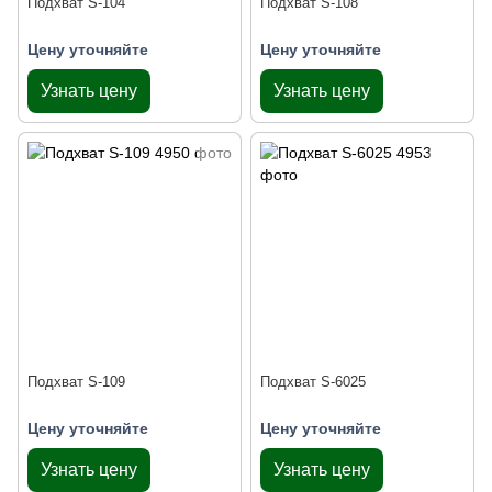
Подхват S-104
Подхват S-108
Цену уточняйте
Цену уточняйте
Узнать цену
Узнать цену
Подхват S-109
Подхват S-6025
Цену уточняйте
Цену уточняйте
Узнать цену
Узнать цену