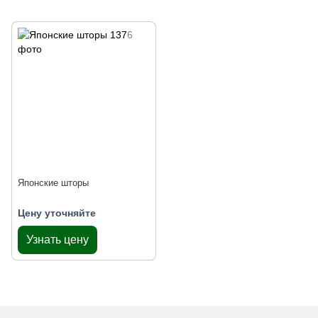
Японские шторы
Цену уточняйте
Узнать цену