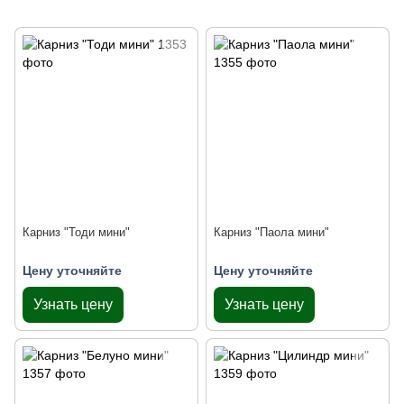
Карниз "Тоди мини"
Карниз "Паола мини"
Цену уточняйте
Цену уточняйте
Узнать цену
Узнать цену