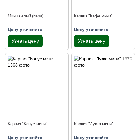
Мини белый (пара)
Карниз "Кафе мини"
Цену уточняйте
Цену уточняйте
Узнать цену
Узнать цену
Карниз "Конус мини"
Карниз "Лукка мини"
Цену уточняйте
Цену уточняйте