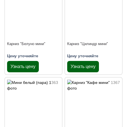
Карниз "Белуно мини"
Карниз "Цилиндр мини"
Цену уточняйте
Цену уточняйте
Узнать цену
Узнать цену