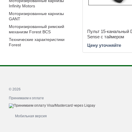
Моторизированные карнизы
Infinity Motors
Моторизированные карнизы
GANT
Моторизированный римский
Пульт 15-канальный 
механизм Forest BCS
Sense с таймером
Технические характеристики
Forest
Цену уточняйте
© 2026
Принимаем к оплате
Мобильная версия