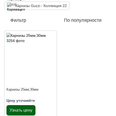
Карнизы Guzzi - Коллекция 22
Фильтр
По популярности
Карнизы 25мм;30мм
Цену уточняйте
Узнать цену