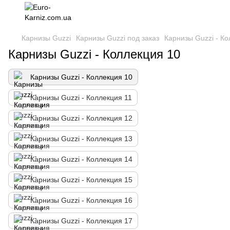
Карнизы Guzzi
Карнизы Guzzi под заказ
Карнизы Guzzi - Ко
Карнизы Guzzi - Коллекция 10
Карнизы Guzzi - Коллекция 10
Карнизы Guzzi - Коллекция 11
Карнизы Guzzi - Коллекция 12
Карнизы Guzzi - Коллекция 13
Карнизы Guzzi - Коллекция 14
Карнизы Guzzi - Коллекция 15
Карнизы Guzzi - Коллекция 16
Карнизы Guzzi - Коллекция 17