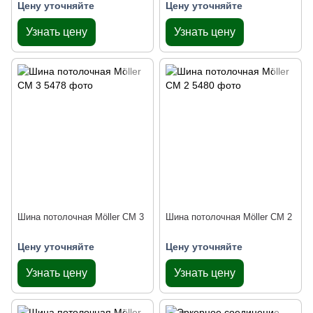
Цену уточняйте
Цену уточняйте
Узнать цену
Узнать цену
Шина потолочная Möller СМ 3
Шина потолочная Möller СМ 2
Цену уточняйте
Цену уточняйте
Узнать цену
Узнать цену