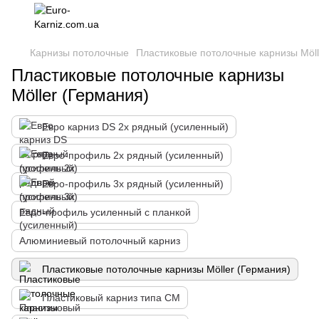
Карнизы потолочные
Пластиковые потолочные карнизы Möll
Пластиковые потолочные карнизы
Möller (Германия)
Евро карниз DS 2х рядный (усиленный)
Евро-профиль 2х рядный (усиленный)
Евро-профиль 3х рядный (усиленный)
Евро-профиль усиленный с планкой
Алюминиевый потолочный карниз
Пластиковые потолочные карнизы Möller (Германия)
Пластиковый карниз типа СМ