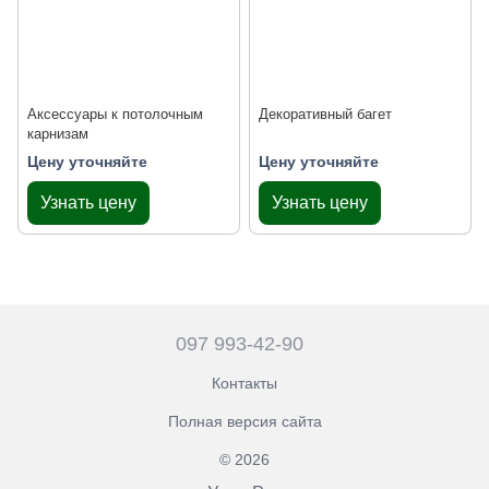
Аксессуары к потолочным
Декоративный багет
карнизам
Цену уточняйте
Цену уточняйте
Узнать цену
Узнать цену
097 993-42-90
Контакты
Полная версия сайта
© 2026