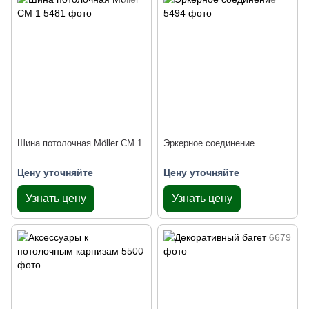
Шина потолочная Möller СМ 1
Эркерное соединение
Цену уточняйте
Цену уточняйте
Узнать цену
Узнать цену