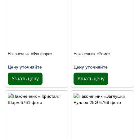
Наконечник «Фанфара»
Наконечник «Рома»
Цену уточняйте
Цену уточняйте
Узнать цену
Узнать цену