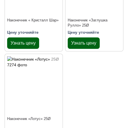
Наконечник « Кристалл Шар»
Наконечник «Заглушка
Рулло» 25Ø
Цену уточняйте
Цену уточняйте
Узнать цену
Узнать цену
Наконечник «Лотус» 25Ø