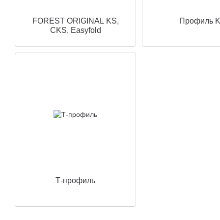
FOREST ORIGINAL KS,
Профиль 
CKS, Easyfold
Т-профиль