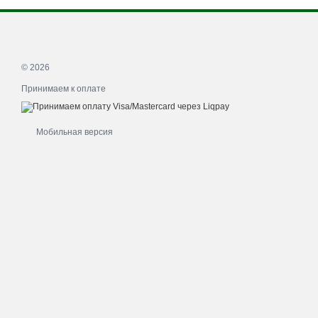
© 2026
Принимаем к оплате
Мобильная версия