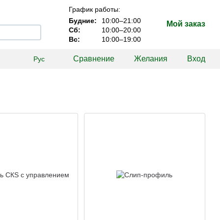
График работы:
Будние:
10:00–21:00
Мой заказ
Сб:
10:00–20:00
Вс:
10:00–19:00
Сравнение
Желания
Вход
Рус