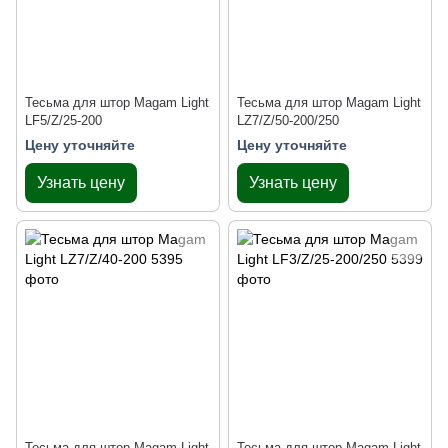
Тесьма для штор Magam Light
Тесьма для штор Magam Light
LF5/Z/25-200
LZ7/Z/50-200/250
Цену уточняйте
Цену уточняйте
Узнать цену
Узнать цену
Тесьма для штор Magam Light
Тесьма для штор Magam Light