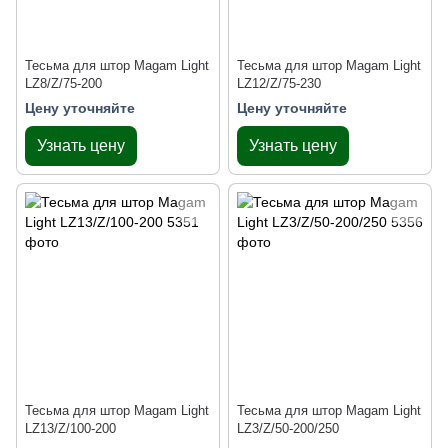
Тесьма для штор Magam Light
Тесьма для штор Magam Light
LZ8/Z/75-200
LZ12/Z/75-230
Цену уточняйте
Цену уточняйте
Узнать цену
Узнать цену
Тесьма для штор Magam Light
Тесьма для штор Magam Light
LZ13/Z/100-200
LZ3/Z/50-200/250