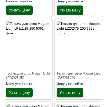
Цену уточняйте
Цену уточняйте
Узнать цену
Узнать цену
Тесьма для штор Magam Light
Тесьма для штор Magam Light
LF9/Z/25-250
LZ2/Z/75-200
Цену уточняйте
Цену уточняйте
Узнать цену
Узнать цену