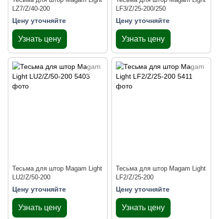
LZ7/Z/40-200
LF3/Z/25-200/250
Цену уточняйте
Цену уточняйте
Узнать цену
Узнать цену
Тесьма для штор Magam Light
Тесьма для штор Magam Light
LU2/Z/50-200
LF2/Z/25-200
Цену уточняйте
Цену уточняйте
Узнать цену
Узнать цену