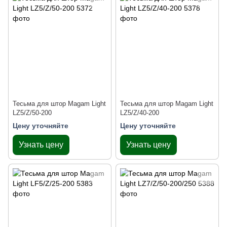
Тесьма для штор Magam Light
Тесьма для штор Magam Light
LZ5/Z/50-200
LZ5/Z/40-200
Цену уточняйте
Цену уточняйте
Узнать цену
Узнать цену