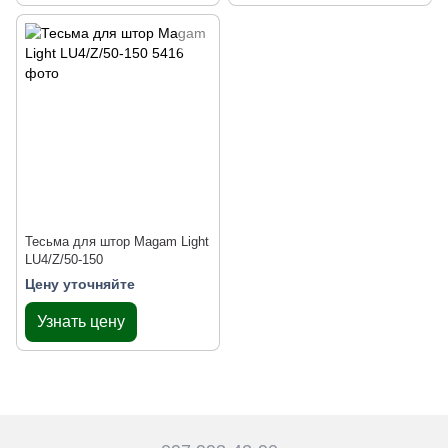
Тесьма для штор Magam Light
LU4/Z/50-150
Цену уточняйте
Узнать цену