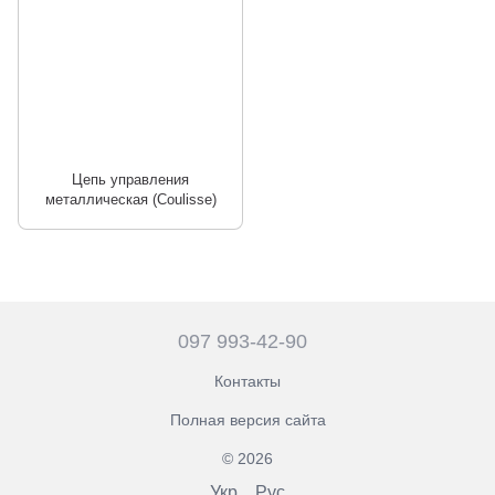
Цепь управления
металлическая (Coulisse)
097 993-42-90
Контакты
Полная версия сайта
© 2026
Укр
Рус