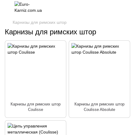
Карнизы для римских штор
Карнизы для римских штор
Карнизы для римских штор
Карнизы для римских штор
Coulisse
Coulisse Absolute