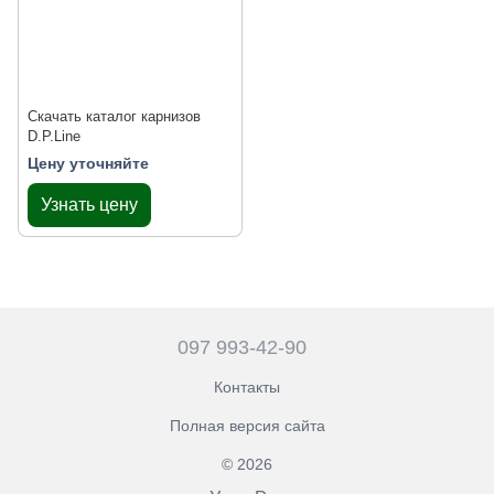
Скачать каталог карнизов
D.P.Line
Цену уточняйте
Узнать цену
097 993-42-90
Контакты
Полная версия сайта
© 2026