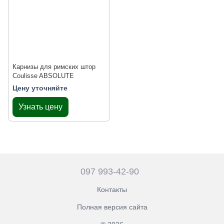
Карнизы для римских штор
Coulisse ABSOLUTE
Цену уточняйте
Узнать цену
097 993-42-90
Контакты
Полная версия сайта