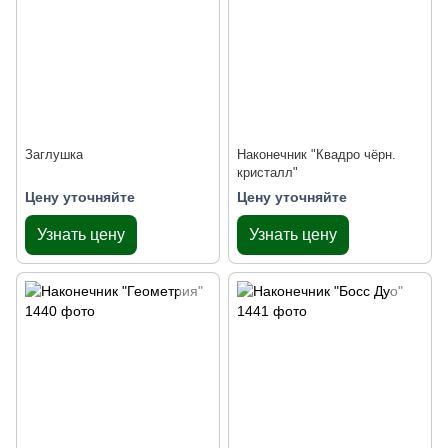
Заглушка
Наконечник "Квадро чёрн.
кристалл"
Цену уточняйте
Цену уточняйте
Узнать цену
Узнать цену