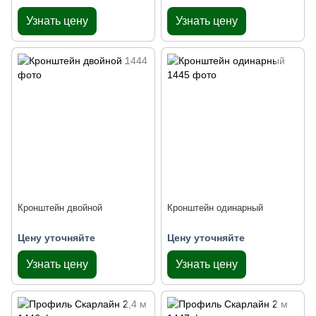
Узнать цену
Узнать цену
Кронштейн двойной
Кронштейн одинарный
Цену уточняйте
Цену уточняйте
Узнать цену
Узнать цену