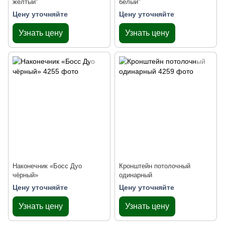
желтый"
белый"
Цену уточняйте
Цену уточняйте
Узнать цену
Узнать цену
Наконечник «Босс Дуо
Кронштейн потолочный
чёрный»
одинарный
Цену уточняйте
Цену уточняйте
Узнать цену
Узнать цену