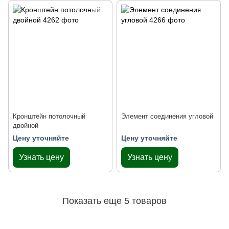
Кронштейн потолочный
Элемент соединения угловой
двойной
Цену уточняйте
Цену уточняйте
Узнать цену
Узнать цену
Показать еще 5 товаров