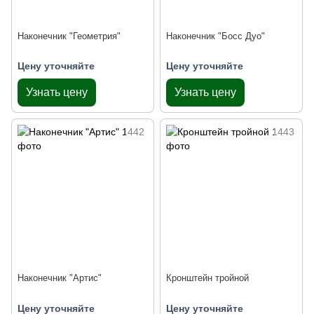
Наконечник "Геометрия"
Наконечник "Босс Дуо"
Цену уточняйте
Цену уточняйте
Узнать цену
Узнать цену
Наконечник "Артис"
Кронштейн тройной
Цену уточняйте
Цену уточняйте