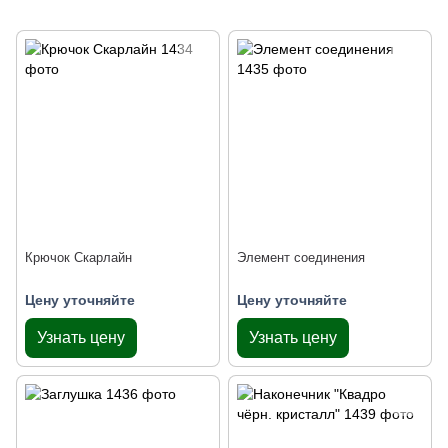
Крючок Скарлайн
Элемент соединения
Цену уточняйте
Цену уточняйте
Узнать цену
Узнать цену