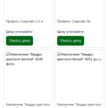
Профиль Скарлайн 1,6 м
Профиль Скарлайн 3м
Цену уточняйте
Цену уточняйте
Узнать цену
Узнать цену
Наконечник "Квадро кристалл
Наконечник "Квадро кристалл