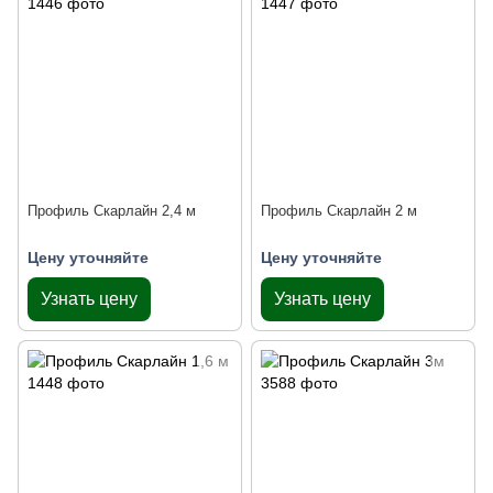
Профиль Скарлайн 2,4 м
Профиль Скарлайн 2 м
Цену уточняйте
Цену уточняйте
Узнать цену
Узнать цену