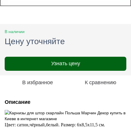
В наличии
Цену уточняйте
Узнать цену
В избранное
К сравнению
Описание
Цвет: сатин,чёрный,белый.
Размер: 6х8,5х11,5 см.