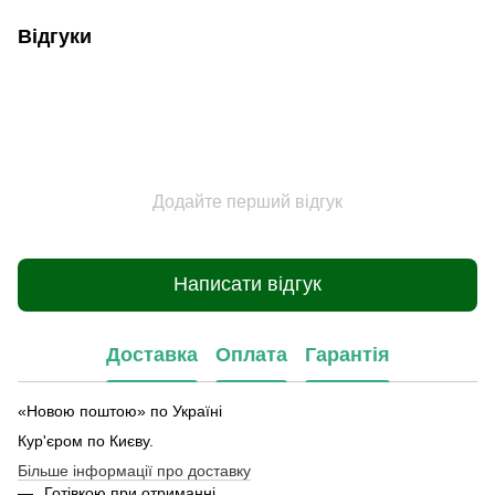
Відгуки
Додайте перший відгук
Написати відгук
Доставка
Оплата
Гарантія
«Новою поштою» по Україні
Кур'єром по Києву.
Більше інформації про доставку
Готівкою при отриманні