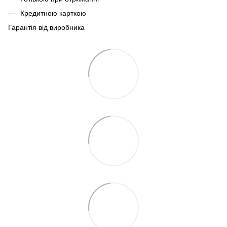
Кредитною карткою
Гарантія від виробника