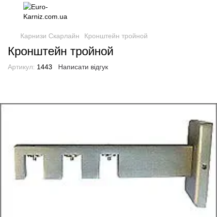
Карнизи Скарлайн
Кронштейн тройной
Кронштейн тройной
Артикул:
1443
Написати відгук