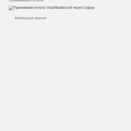
Принимаем к оплате
Мобильная версия