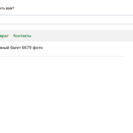
ить вам?
врат
Контакты