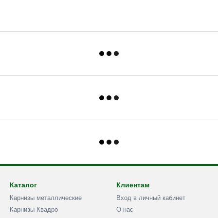
Каталог
Клиентам
Карнизы металлические
Вход в личный кабинет
Карнизы Квадро
О нас