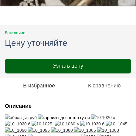
В наличии
Цену уточняйте
Узнать цену
В избранное
К сравнению
Описание