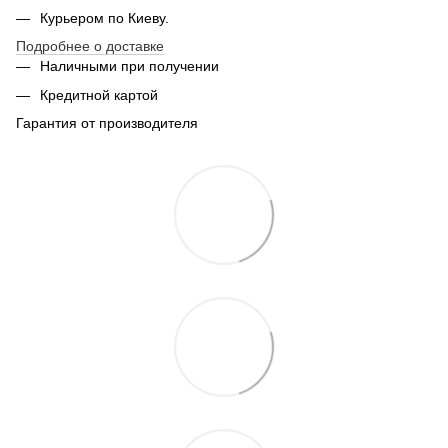
Курьером по Киеву.
Подробнее о доставке
Наличными при получении
Кредитной картой
Гарантия от производителя