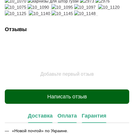
Отзывы
Добавьте первый отзыв
Написать отзыв
Доставка
Оплата
Гарантия
«Новой почтой» по Украине.