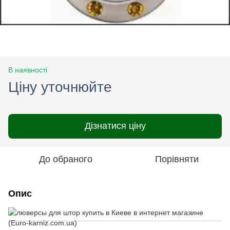
В наявності
Ціну уточнюйте
Дізнатися ціну
До обраного
Порівняти
Опис