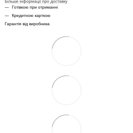
Більше інформації про доставку
Готівкою при отриманні
Кредитною карткою
Гарантія від виробника