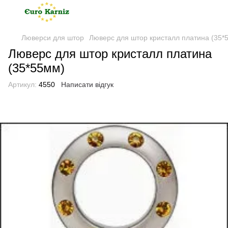
Люверси для штор
Люверс для штор кристалл платина (35*
Люверс для штор кристалл платина
(35*55мм)
Артикул:
4550
Написати відгук