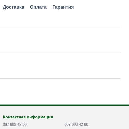
Доставка
Оплата
Гарантия
Контактная информация
097 993-42-90
097 993-42-90