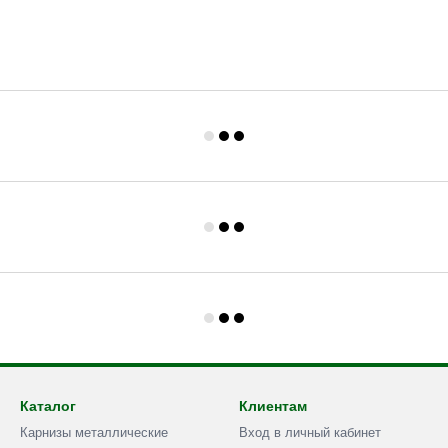
Каталог
Клиентам
Карнизы металлические
Вход в личный кабинет