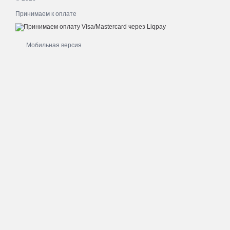
Принимаем к оплате
Мобильная версия