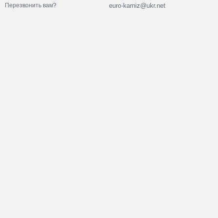
euro-karniz@ukr.net
Перезвонить вам?