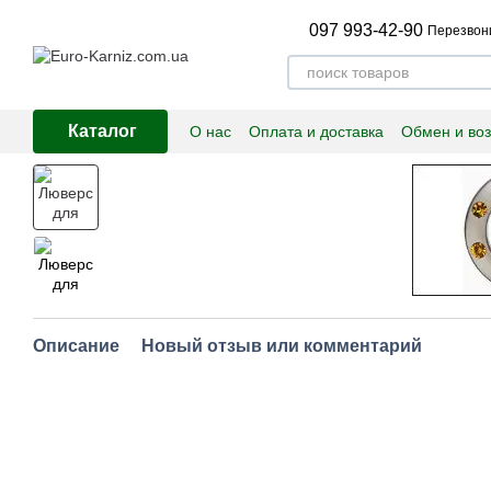
Перейти к основному контенту
097 993-42-90
Перезвон
Каталог
О нас
Оплата и доставка
Обмен и воз
Описание
Новый отзыв или комментарий