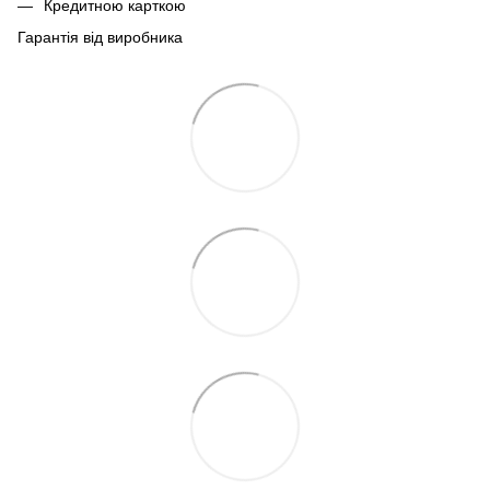
Кредитною карткою
Гарантія від виробника