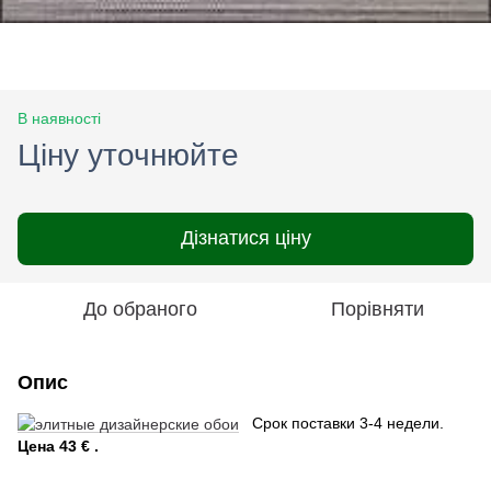
В наявності
Ціну уточнюйте
Дізнатися ціну
До обраного
Порівняти
Опис
Срок поставки 3-4 недели.
Цена 43 € .