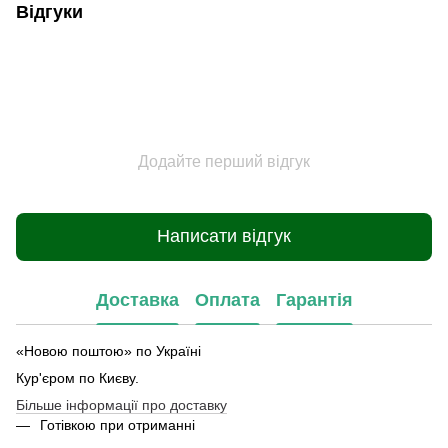
Відгуки
Додайте перший відгук
Написати відгук
Доставка
Оплата
Гарантія
«Новою поштою» по Україні
Кур'єром по Києву.
Більше інформації про доставку
Готівкою при отриманні