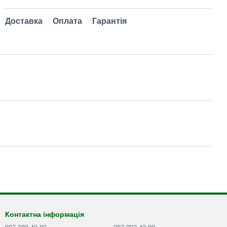
Доставка
Оплата
Гарантія
Контактна інформація