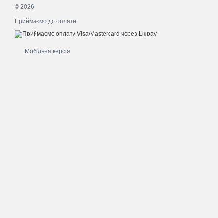
© 2026
Приймаємо до оплати
Мобільна версія