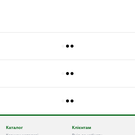
Каталог
Клієнтам