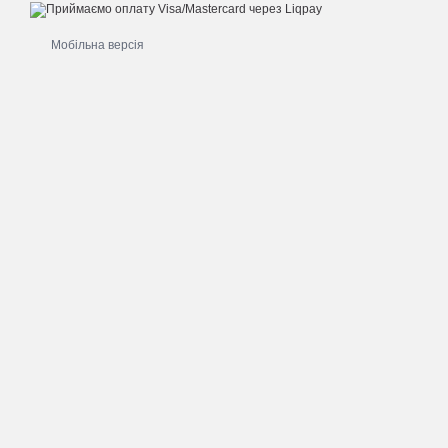
Мобільна версія