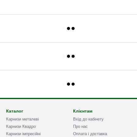
Каталог
Клієнтам
Карнизи металеві
Вхід до кабінету
Карнизи Квадро
Про нас
Карнизи імпресійні
Оплата і доставка