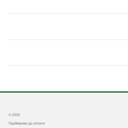
© 2026
Приймаємо до оплати