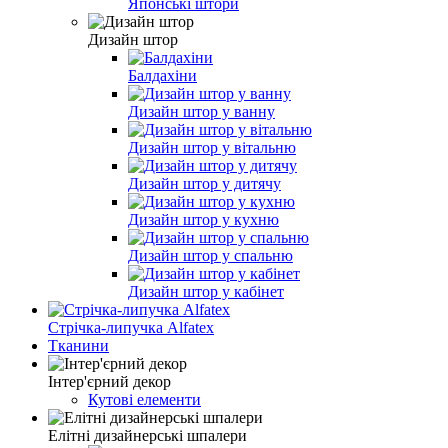
Японські штори
Дизайн штор
Балдахіни
Дизайн штор у ванну
Дизайн штор у вітальню
Дизайн штор у дитячу
Дизайн штор у кухню
Дизайн штор у спальню
Дизайн штор у кабінет
Стрічка-липучка Alfatex
Тканини
Інтер'єрний декор
Кутові елементи
Елітні дизайнерські шпалери