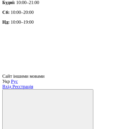
Будні:
10:00–21:00
Сб:
10:00–20:00
Нд:
10:00–19:00
Сайт іншими мовами
Укр
Рус
Вхід
Реєстрація