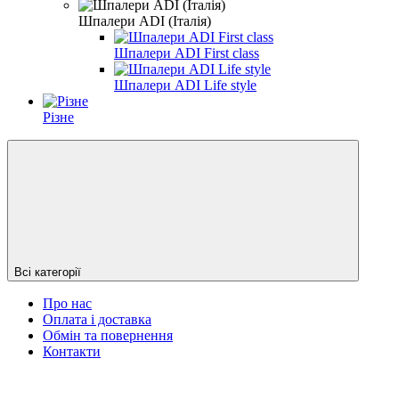
Шпалери ADI (Італія)
Шпалери ADI First class
Шпалери ADI Life style
Різне
Всі категорії
Про нас
Оплата і доставка
Обмін та повернення
Контакти