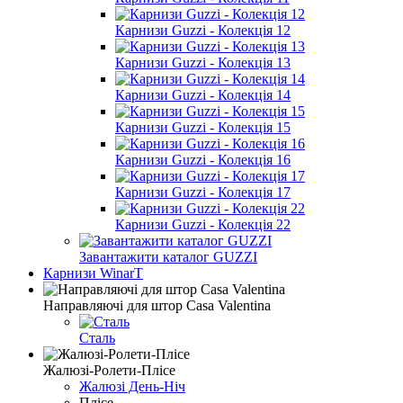
Карнизи Guzzi - Колекція 12
Карнизи Guzzi - Колекція 13
Карнизи Guzzi - Колекція 14
Карнизи Guzzi - Колекція 15
Карнизи Guzzi - Колекція 16
Карнизи Guzzi - Колекція 17
Карнизи Guzzi - Колекція 22
Завантажити каталог GUZZI
Карнизи WinarT
Направляючі для штор Casa Valentina
Сталь
Жалюзі-Ролети-Плісе
Жалюзі День-Ніч
Плісе