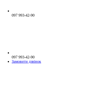
097 993-42-90
097 993-42-90
Замовити дзвінок