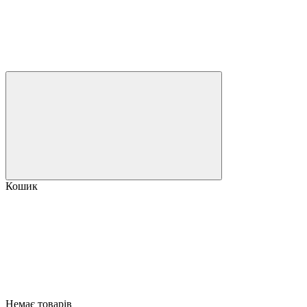
Кошик
Немає товарів