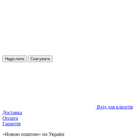
Надіслати
Скасувати
Вхід для клієнтів
Доставка
Оплата
Гарантія
«Новою поштою» по Україні