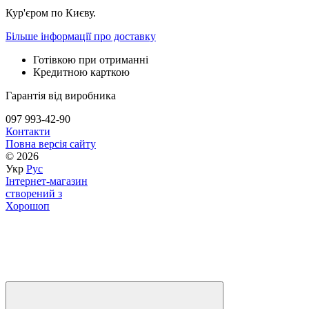
Кур'єром по Києву.
Більше інформації про доставку
Готівкою при отриманні
Кредитною карткою
Гарантія від виробника
097 993-42-90
Контакти
Повна версія сайту
© 2026
Укр
Рус
Інтернет-магазин
створений з
Хорошоп