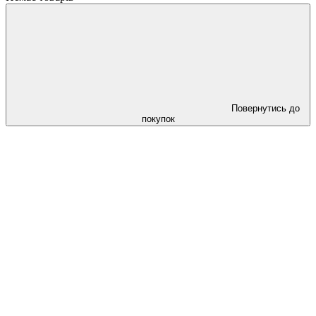
Повернутись до
покупок