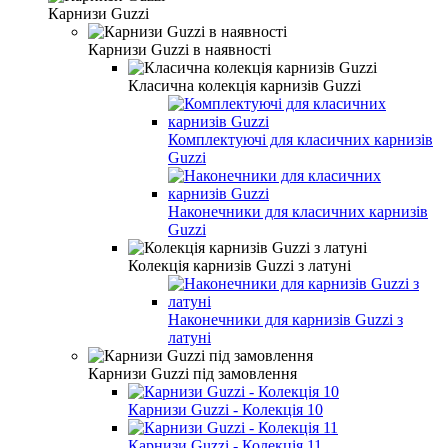
Карнизи Guzzi
Карнизи Guzzi в наявності
Класична колекція карнизів Guzzi
Комплектуючі для класичних карнизів
Guzzi
Наконечники для класичних карнизів
Guzzi
Колекція карнизів Guzzi з латуні
Наконечники для карнизів Guzzi з
латуні
Карнизи Guzzi під замовлення
Карнизи Guzzi - Колекція 10
Карнизи Guzzi - Колекція 11