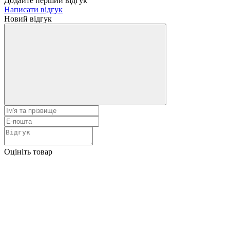
Додайте перший відгук
Написати відгук
Новий відгук
Оцініть товар