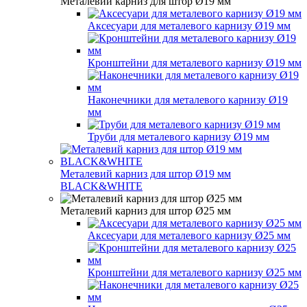
Металевий карниз для штор Ø19 мм
Аксесуари для металевого карнизу Ø19 мм
Кронштейни для металевого карнизу Ø19 мм
Наконечники для металевого карнизу Ø19
мм
Труби для металевого карнизу Ø19 мм
Металевий карниз для штор Ø19 мм
BLACK&WHITE
Металевий карниз для штор Ø25 мм
Аксесуари для металевого карнизу Ø25 мм
Кронштейни для металевого карнизу Ø25 мм