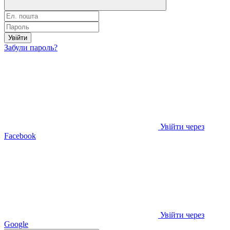
Увійти
Забули пароль?
Увійти через
Facebook
Увійти через
Google