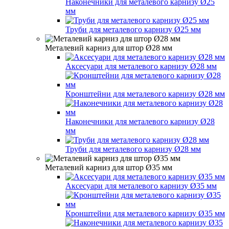
Наконечники для металевого карнизу Ø25
мм
Труби для металевого карнизу Ø25 мм
Металевий карниз для штор Ø28 мм
Аксесуари для металевого карнизу Ø28 мм
Кронштейни для металевого карнизу Ø28 мм
Наконечники для металевого карнизу Ø28
мм
Труби для металевого карнизу Ø28 мм
Металевий карниз для штор Ø35 мм
Аксесуари для металевого карнизу Ø35 мм
Кронштейни для металевого карнизу Ø35 мм