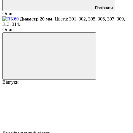
Порівняти
Опис
Диаметр 20 мм.
Цвета: 301, 302, 305, 306, 307, 309,
313, 314.
Опис
Відгуки