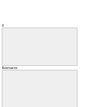
0
Контакти