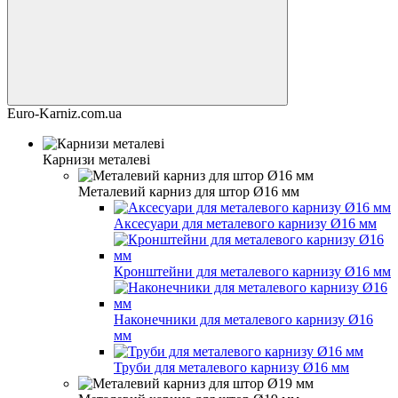
Euro-Karniz.com.ua
Карнизи металеві
Металевий карниз для штор Ø16 мм
Аксесуари для металевого карнизу Ø16 мм
Кронштейни для металевого карнизу Ø16 мм
Наконечники для металевого карнизу Ø16
мм
Труби для металевого карнизу Ø16 мм