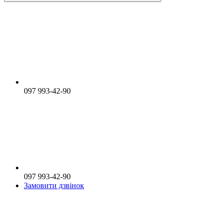
097 993-42-90
097 993-42-90
Замовити дзвінок