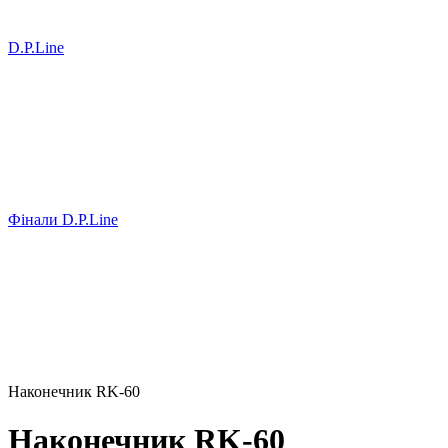
D.P.Line
Фінали D.P.Line
Наконечник RK-60
Наконечник RK-60