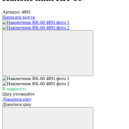
Артикул:
4891
Написати відгук
В наявності
Ціну уточнюйте
Дізнатися ціну
Дізнатися ціну