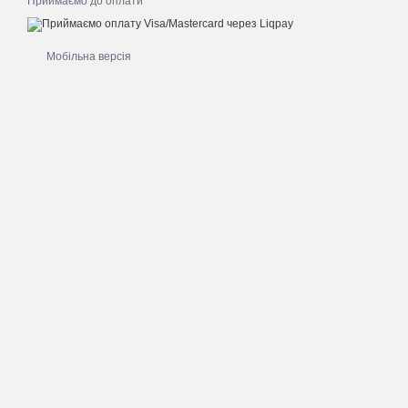
Приймаємо до оплати
Мобільна версія