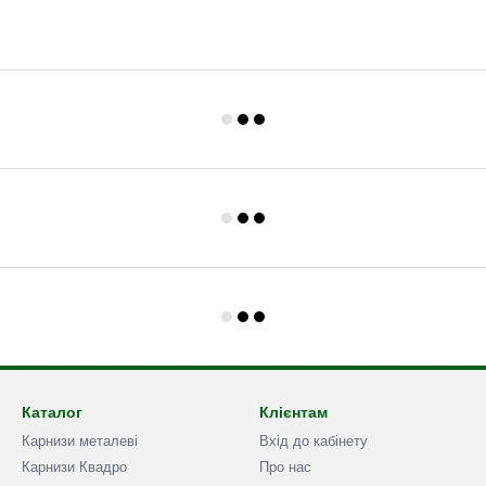
Каталог
Клієнтам
Карнизи металеві
Вхід до кабінету
Карнизи Квадро
Про нас