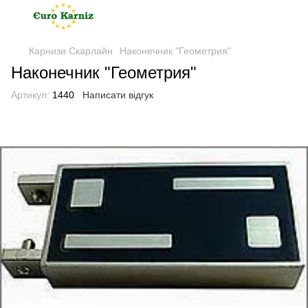
Карнизи Скарлайн
Наконечник "Геометрия"
Наконечник "Геометрия"
Артикул:
1440
Написати відгук