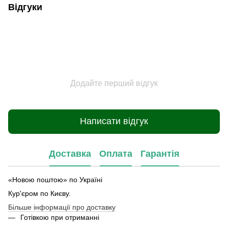
Відгуки
Додайте перший відгук
Написати відгук
Доставка
Оплата
Гарантія
«Новою поштою» по Україні
Кур'єром по Києву.
Більше інформації про доставку
Готівкою при отриманні