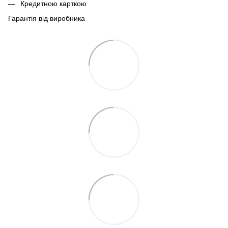
Кредитною карткою
Гарантія від виробника