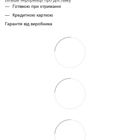
Готівкою при отриманні
Кредитною карткою
Гарантія від виробника