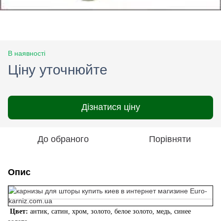
В наявності
Ціну уточнюйте
Дізнатися ціну
До обраного
Порівняти
Опис
Цвет:
антик, сатин, хром, золото, белое золото, медь, синее